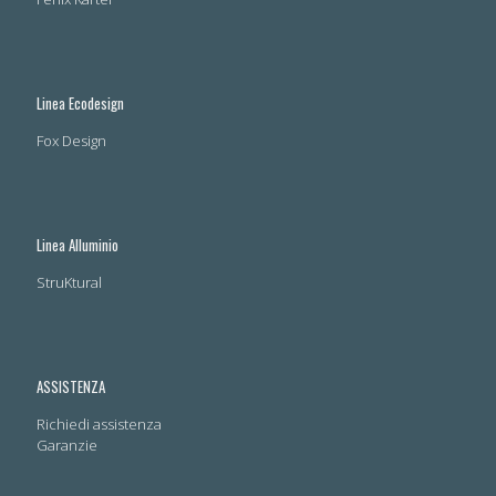
Linea Ecodesign
Fox Design
Linea Alluminio
StruKtural
ASSISTENZA
Richiedi assistenza
Garanzie