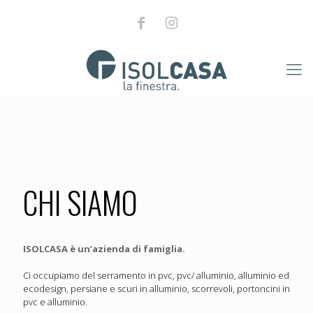
CHI SIAMO
ISOLCASA è un’azienda di famiglia.
Ci occupiamo del serramento in pvc, pvc/ alluminio, alluminio ed
ecodesign, persiane e scuri in alluminio, scorrevoli, portoncini in
pvc e alluminio.