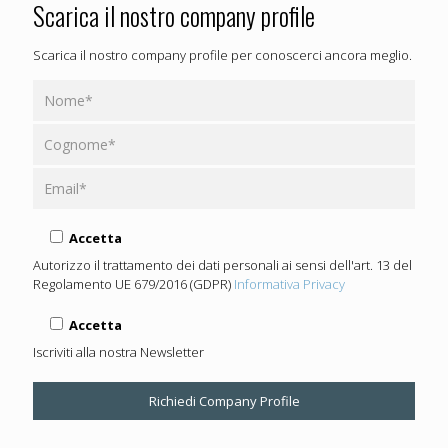
Scarica il nostro company profile
Scarica il nostro company profile per conoscerci ancora meglio.
Accetta
Autorizzo il trattamento dei dati personali ai sensi dell'art. 13 del
Regolamento UE 679/2016 (GDPR)
Informativa Privacy
Accetta
Iscriviti alla nostra Newsletter