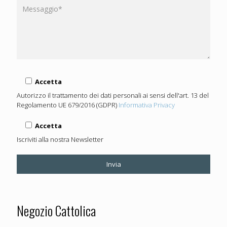
Accetta
Autorizzo il trattamento dei dati personali ai sensi dell'art. 13 del
Regolamento UE 679/2016 (GDPR)
Informativa Privacy
Accetta
Iscriviti alla nostra Newsletter
Negozio Cattolica