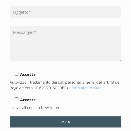
Accetta
Autorizzo il trattamento dei dati personali ai sensi dell'art. 13 del
Regolamento UE 679/2016 (GDPR)
Informativa Privacy
Accetta
Iscriviti alla nostra Newsletter