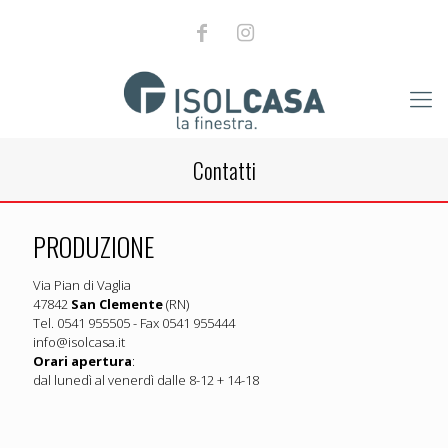
Contatti
PRODUZIONE
Via Pian di Vaglia
47842
San Clemente
(RN)
Tel. 0541 955505 - Fax 0541 955444
info@isolcasa.it
Orari apertura
:
dal lunedì al venerdì dalle 8-12 + 14-18