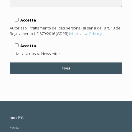
Accetta
Autorizzo il trattamento dei dati personali ai sensi dell'art. 13 del
Regolamento UE 679/2016 (GDPR)
Informativa Privacy
Accetta
Iscriviti alla nostra Newsletter
Linea PVC
Fenix