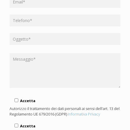
Accetta
Autorizzo il trattamento dei dati personali ai sensi dell'art. 13 del
Regolamento UE 679/2016 (GDPR)
Informativa Privacy
Accetta