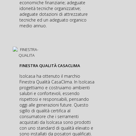
economiche finanziarie; adeguate
idoneità tecniche organizzative;
adeguate dotazioni di attrezzature
tecniche ed un adeguato organico
medio annuo.
FINESTRA QUALITÀ CASACLIMA
Isolcasa ha ottenuto il marchio
Finestra Qualità CasaClima. In Isolcasa
progettiamo e costruiamo ambienti
salubri e confortevoli, essendo
rispettosi e responsabili, pensando
oggi alle generazioni future. Questo
sigillo di qualità certifica al
consumatore che i serramenti
acquistati da Isolcasa sono prodotti
con uno standard di qualità elevato e
sono installati da posatori qualificati.