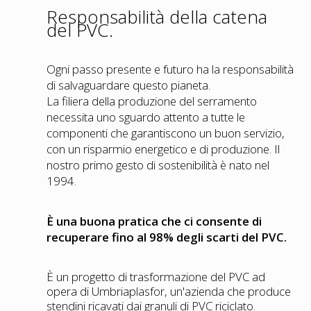
Responsabilità della catena
del PVC.
Ogni passo presente e futuro ha la responsabilità
di salvaguardare questo pianeta.
La filiera della produzione del serramento
necessita uno sguardo attento a tutte le
componenti che garantiscono un buon servizio,
con un risparmio energetico e di produzione. Il
nostro primo gesto di sostenibilità è nato nel
1994.
È una buona pratica che ci consente di
recuperare fino al 98% degli scarti del PVC.
È un progetto di trasformazione del PVC ad
opera di Umbriaplasfor, un'azienda che produce
stendini ricavati dai granuli di PVC riciclato.