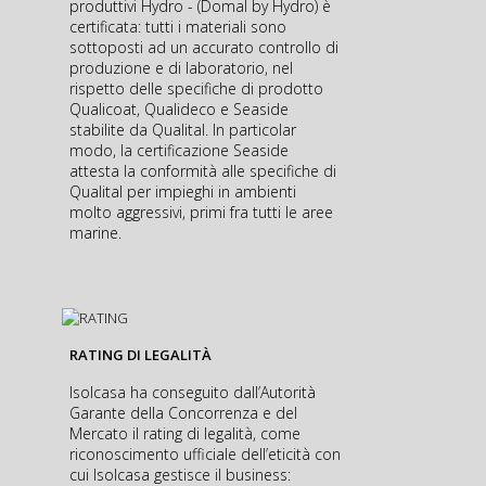
produttivi Hydro - (Domal by Hydro) è
certificata: tutti i materiali sono
sottoposti ad un accurato controllo di
produzione e di laboratorio, nel
rispetto delle specifiche di prodotto
Qualicoat, Qualideco e Seaside
stabilite da Qualital. In particolar
modo, la certificazione Seaside
attesta la conformità alle specifiche di
Qualital per impieghi in ambienti
molto aggressivi, primi fra tutti le aree
marine.
RATING DI LEGALITÀ
Isolcasa ha conseguito dall’Autorità
Garante della Concorrenza e del
Mercato il rating di legalità, come
riconoscimento ufficiale dell’eticità con
cui Isolcasa gestisce il business: