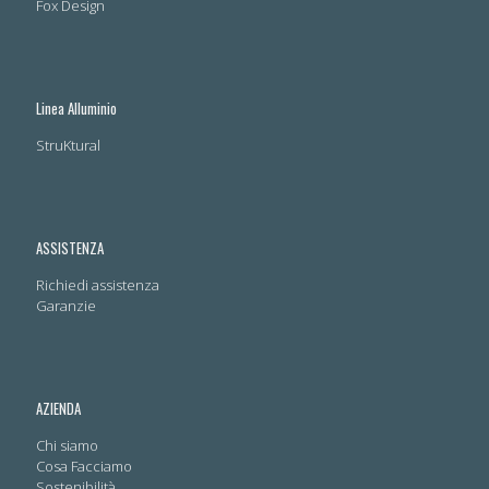
Fox Design
Linea Alluminio
StruKtural
ASSISTENZA
Richiedi assistenza
Garanzie
AZIENDA
Chi siamo
Cosa Facciamo
Sostenibilità