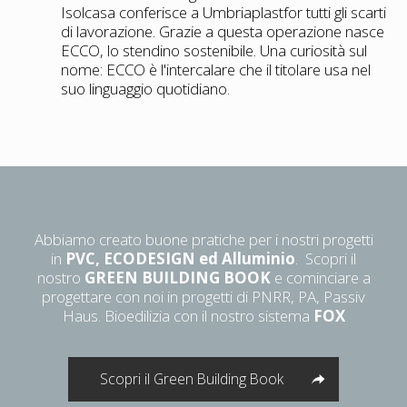
Isolcasa conferisce a Umbriaplastfor tutti gli scarti
di lavorazione. Grazie a questa operazione nasce
ECCO, lo stendino sostenibile. Una curiosità sul
nome: ECCO è l'intercalare che il titolare usa nel
suo linguaggio quotidiano.
Abbiamo creato buone pratiche per i nostri progetti
in
PVC, ECODESIGN ed Alluminio
. Scopri il
nostro
GREEN BUILDING BOOK
e cominciare a
progettare con noi in progetti di PNRR, PA, Passiv
Haus. Bioedilizia con il nostro sistema
FOX
Scopri il Green Building Book