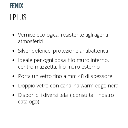
FENIX
I PLUS
Vernice ecologica, resistente agli agenti
atmosferici
Silver defence: protezione antibatterica
Ideale per ogni posa: filo muro interno,
centro mazzetta, filo muro esterno
Porta un vetro fino a mm 48 di spessore
Doppio vetro con canalina warm edge nera
Disponibili diversi telai ( consulta il nostro
catalogo)