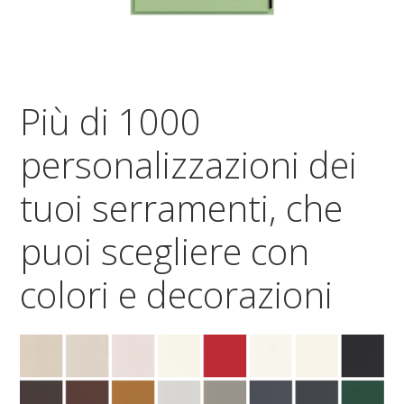
Più di 1000
personalizzazioni dei
tuoi serramenti, che
puoi scegliere con
colori e decorazioni