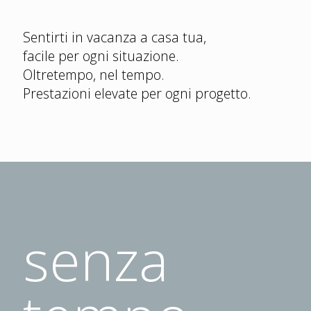
Sentirti in vacanza a casa tua,
facile per ogni situazione.
Oltretempo, nel tempo.
Prestazioni elevate per ogni progetto.
senza