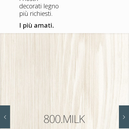
decorati legno
più richiesti.
I più amati.