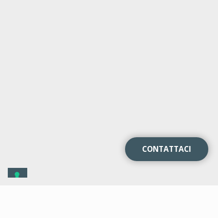
CONTATTACI