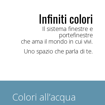
Infiniti colori
Il sistema finestre e
portefinestre
che ama il mondo in cui vivi.
Uno spazio che parla di te.
Colori all’acqua
Colori all’acqua