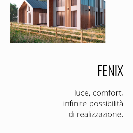
FENIX
luce, comfort,
infinite possibilità
di realizzazione.