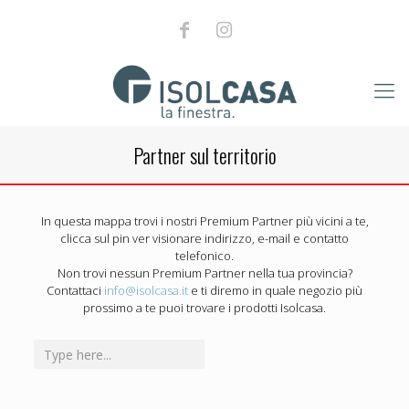
Partner sul territorio
In questa mappa trovi i nostri Premium Partner più vicini a te,
clicca sul pin ver visionare indirizzo, e-mail e contatto
telefonico.
Non trovi nessun Premium Partner nella tua provincia?
Contattaci
info@isolcasa.it
e ti diremo in quale negozio più
prossimo a te puoi trovare i prodotti Isolcasa.