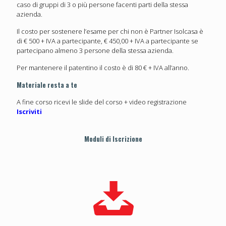
caso di gruppi di 3 o più persone facenti parti della stessa
azienda.
Il costo per sostenere l’esame per chi non è Partner Isolcasa è
di € 500 + IVA a partecipante, € 450,00 + IVA a partecipante se
partecipano almeno 3 persone della stessa azienda.
Per mantenere il patentino il costo è di 80 € + IVA all’anno.
Materiale resta a te
A fine corso ricevi le slide del corso + video registrazione
Iscriviti
Moduli di Iscrizione