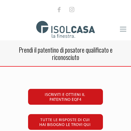
Prendi il patentino di posatore qualificato e
riconosciuto