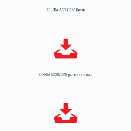
SCHEDA ISCRIZIONE Corso
SCHEDA ISCRIZIONE giornata ripasso