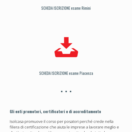
SCHEDA ISCRIZIONE esame Rimini
SCHEDA ISCRIZIONE esame Piacenza
Gli enti promotori, certificatori e di accreditamento
Isolcasa promuove il corso per posatori perché crede nella
filiera di certificazione che aiuta le imprese a lavorare meglio e