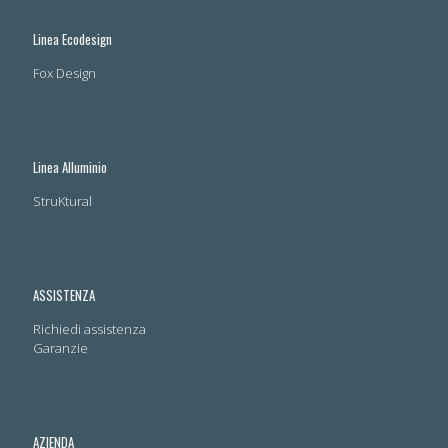
Linea Ecodesign
Fox Design
Linea Alluminio
StruKtural
ASSISTENZA
Richiedi assistenza
Garanzie
AZIENDA