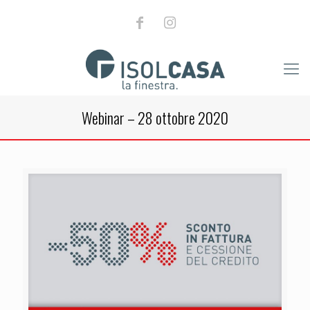
Webinar – 28 ottobre 2020