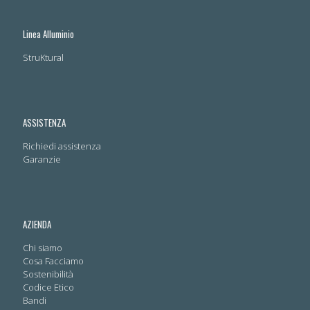
Linea Alluminio
StruKtural
ASSISTENZA
Richiedi assistenza
Garanzie
AZIENDA
Chi siamo
Cosa Facciamo
Sostenibilità
Codice Etico
Bandi