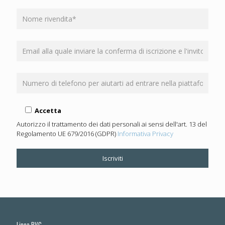
Accetta
Autorizzo il trattamento dei dati personali ai sensi dell'art. 13 del
Regolamento UE 679/2016 (GDPR)
Informativa Privacy
Linea PVC